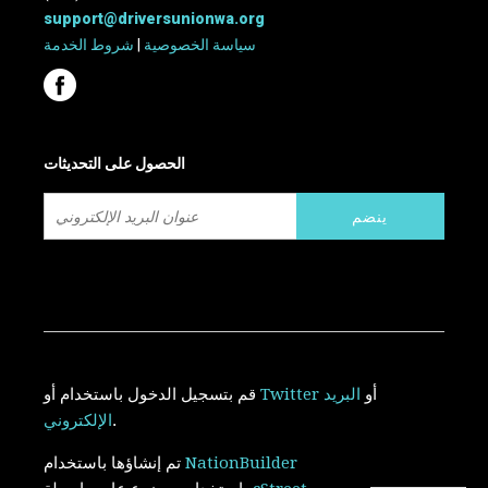
support@driversunionwa.org
سياسة الخصوصية
|
شروط الخدمة
الحصول على التحديثات
أو
البريد
Twitter
أو
قم بتسجيل الدخول باستخدام
.
الإلكتروني
NationBuilder
تم إنشاؤها باستخدام