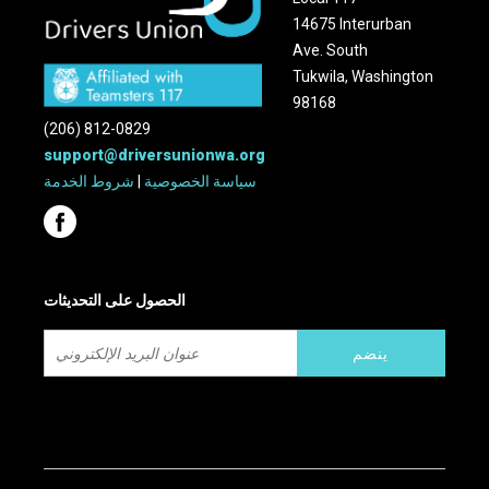
14675 Interurban
Ave. South
Tukwila, Washington
98168
(206) 812-0829
support@driversunionwa.org
سياسة الخصوصية
|
شروط الخدمة
الحصول على التحديثات