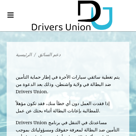
دعم السائق
/
الرئيسية
يتم تغطية سائقي سيارات الأجرة في إطار حماية التأمين
ضد البطالة في ولاية واشنطن، وذلك بعد الدعوة من
Drivers Union.
إذا فقدت العمل دون أي خطأ منك، فقد تكون مؤهلاً
للمطالبة بإعانات البطالة أثناء بحثك عن عمل.
Drivers Union مساعدتك في التنقل في برنامج
التأمين ضد البطالة لمعرفة حقوقك ومسؤولياتك بموجب