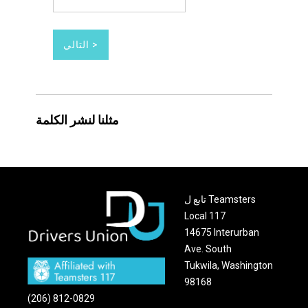
مثلنا لنشر الكلمة
تابع ل Teamsters
Local 117
14675 Interurban
Ave. South
Tukwila, Washington
98168
(206) 812-0829