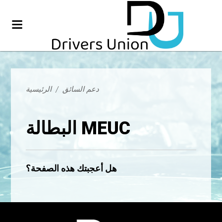
دعم السائق
/
الرئيسية
البطالة MEUC
هل أعجبتك هذه الصفحة؟