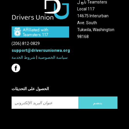
تابع ل Teamsters
Local 117
14675 Interurban
Ave. South
Tukwila, Washington
98168
(206) 812-0829
support@driversunionwa.org
سياسة الخصوصية
|
شروط الخدمة
الحصول على التحديثات