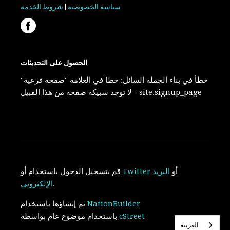
سياسة الخصوصية
|
شروط الخدمة
الحصول على التحديثات
خطأ في بناء الجملة السائل: خطأ في العلامة "صفحة فرعية"
- لا توجد سبيكة صفحة من هذا القبيل site.signup_page
أو
البريد
Twitter
أو
قم بتسجيل الدخول باستخدام
.
الإلكتروني
NationBuilder
تم إنشاؤها باستخدام
cStreet
باستخدام موضوع عام بواسطة
العربية‏