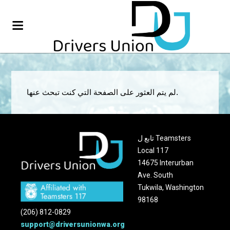
لم يتم العثور على الصفحة التي كنت تبحث عنها.
تابع ل Teamsters
Local 117
14675 Interurban
Ave. South
Tukwila, Washington
98168
(206) 812-0829
support@driversunionwa.org