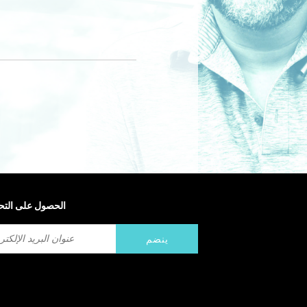
الحصول على التح