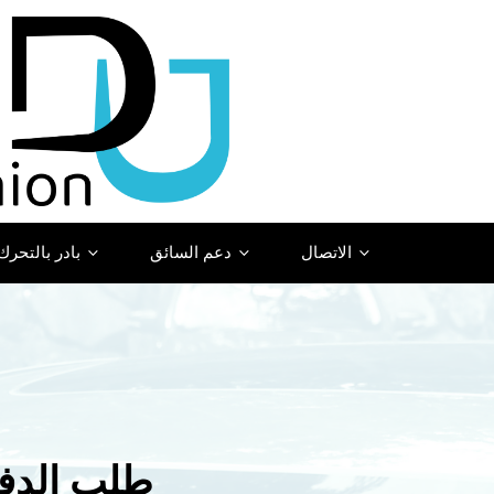
الاتصال
دعم السائق
بادر بالتحرك
طلب الدفا