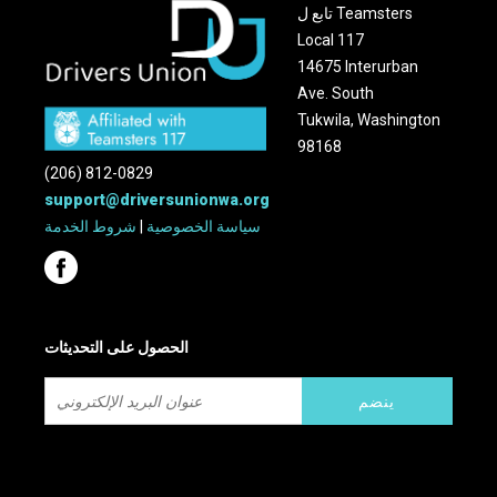
تابع ل Teamsters
Local 117
14675 Interurban
Ave. South
Tukwila, Washington
98168
(206) 812-0829
support@driversunionwa.org
سياسة الخصوصية
|
شروط الخدمة
الحصول على التحديثات