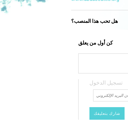
هل تحب هذا المنصب؟
كن أول من يعلق
تسجيل الدخول