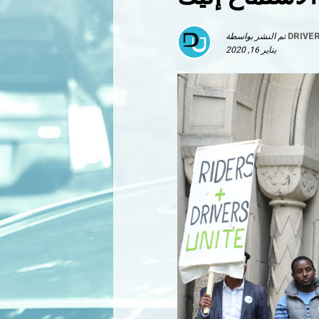
DRIVE
تم النشر بواسطة
يناير 16, 2020