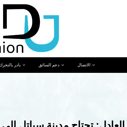
الاتصال
دعم السائق
بادر بالتحرك